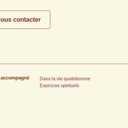
ous contacter
e accompagné
Dans la vie quotidiennne
Exercices spirituels