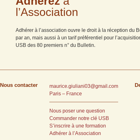
Adhérez
à
l’Association
Adhérer à l’association ouvre le droit à la réception du Bu
par an, mais aussi à un tarif préférentiel pour l’acquisitio
USB des 80 premiers n° du Bulletin.
Nous contacter
D
maurice.giuliani03@gmail.com
Paris – France
Nous poser une question
Commander notre clé USB
S’inscrire à une formation
Adhérer à l’Association