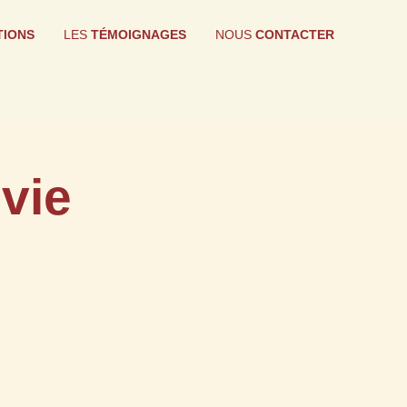
TIONS
LES
TÉMOIGNAGES
NOUS
CONTACTER
vie