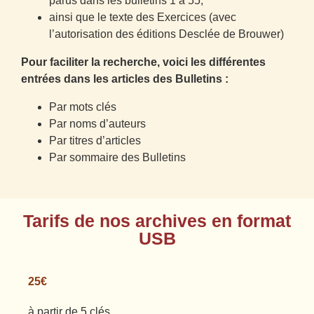
parus dans les bulletins 1 à 55,
ainsi que le texte des Exercices (avec
l’autorisation des éditions Desclée de Brouwer)
Pour faciliter la recherche, voici les différentes
entrées dans les articles des Bulletins :
Par mots clés
Par noms d’auteurs
Par titres d’articles
Par sommaire des Bulletins
Tarifs de nos archives en format
USB
25€
25€
à partir de 5 clés