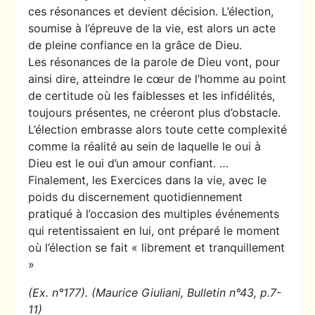
ces résonances et devient décision. L’élection,
soumise à l’épreuve de la vie, est alors un acte
de pleine confiance en la grâce de Dieu.
Les résonances de la parole de Dieu vont, pour
ainsi dire, atteindre le cœur de l’homme au point
de certitude où les faiblesses et les infidélités,
toujours présentes, ne créeront plus d’obstacle.
L’élection embrasse alors toute cette complexité
comme la réalité au sein de laquelle le oui à
Dieu est le oui d’un amour confiant. …
Finalement, les Exercices dans la vie, avec le
poids du discernement quotidiennement
pratiqué à l’occasion des multiples événements
qui retentissaient en lui, ont préparé le moment
où l’élection se fait « librement et tranquillement
»
(Ex. n°177). (Maurice Giuliani, Bulletin n°43, p.7-
11)