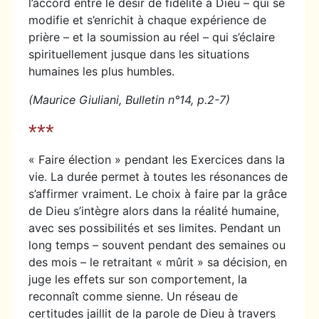
l’accord entre le désir de fidélité à Dieu – qui se
modifie et s’enrichit à chaque expérience de
prière – et la soumission au réel – qui s’éclaire
spirituellement jusque dans les situations
humaines les plus humbles.
(Maurice Giuliani, Bulletin n°14, p.2-7)
***
« Faire élection » pendant les Exercices dans la
vie. La durée permet à toutes les résonances de
s’affirmer vraiment. Le choix à faire par la grâce
de Dieu s’intègre alors dans la réalité humaine,
avec ses possibilités et ses limites. Pendant un
long temps – souvent pendant des semaines ou
des mois – le retraitant « mûrit » sa décision, en
juge les effets sur son comportement, la
reconnaît comme sienne. Un réseau de
certitudes jaillit de la parole de Dieu à travers