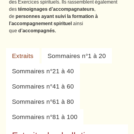
des Exercices spirituels. Ils rassemblent également
des
témoignages d’accompagnateurs
,
de
personnes ayant suivi la formation à
l’accompagnement spirituel
ainsi
que
d’accompagnés.
Extraits
Sommaires n°1 à 20
Sommaires n°21 à 40
Sommaires n°41 à 60
Sommaires n°61 à 80
Sommaires n°81 à 100