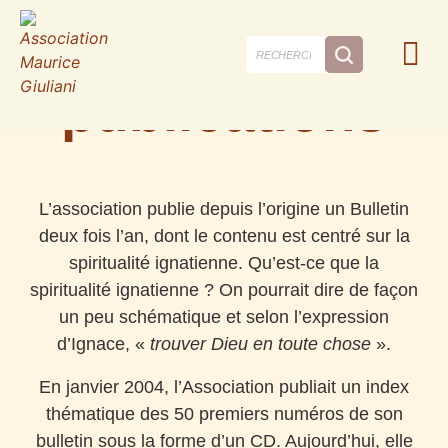
Nos
publications
L’association publie depuis l’origine un Bulletin
deux fois l’an, dont le contenu est centré sur la
spiritualité ignatienne.
Qu’est-ce que la
spiritualité ignatienne ?
On pourrait dire de façon
un peu schématique et selon l’expression
d’Ignace, «
trouver Dieu en toute chose
».
En janvier 2004, l’Association publiait un index
thématique des 50 premiers numéros de son
bulletin sous la forme d’un CD. Aujourd’hui, elle