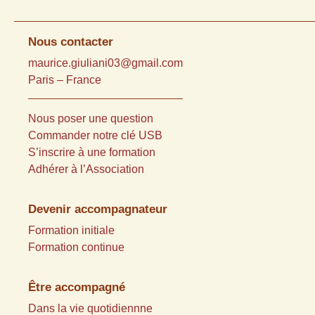
Nous contacter
maurice.giuliani03@gmail.com
Paris – France
Nous poser une question
Commander notre clé USB
S’inscrire à une formation
Adhérer à l’Association
Devenir accompagnateur
Formation initiale
Formation continue
Être accompagné
Dans la vie quotidiennne