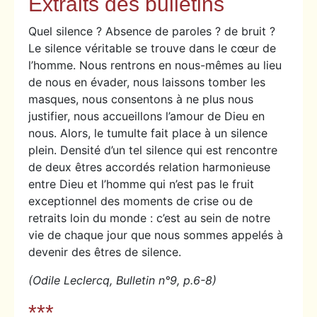
Extraits des bulletins
Quel silence ? Absence de paroles ? de bruit ?
Le silence véritable se trouve dans le cœur de
l’homme. Nous rentrons en nous-mêmes au lieu
de nous en évader, nous laissons tomber les
masques, nous consentons à ne plus nous
justifier, nous accueillons l’amour de Dieu en
nous. Alors, le tumulte fait place à un silence
plein. Densité d’un tel silence qui est rencontre
de deux êtres accordés relation harmonieuse
entre Dieu et l’homme qui n’est pas le fruit
exceptionnel des moments de crise ou de
retraits loin du monde : c’est au sein de notre
vie de chaque jour que nous sommes appelés à
devenir des êtres de silence.
(Odile Leclercq, Bulletin n°9, p.6-8)
***