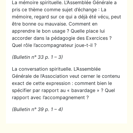
La mémoire spirituelle. L’Assemblée Générale a
pris ce thème comme sujet d’échange : La
mémoire, regard sur ce qui a déjà été vécu, peut
être bonne ou mauvaise. Comment en
apprendre le bon usage ? Quelle place lui
accorder dans la pédagogie des Exercices ?
Quel rôle l’accompagnateur joue-t-il ?
(Bulletin n° 33 p. 1 – 3)
La conversation spirituelle. L’Assemblée
Générale de l’Association veut cerner le contenu
exact de cette expression : comment bien le
spécifier par rapport au « bavardage » ? Quel
rapport avec l’accompagnement ?
(Bulletin n° 39 p. 1 – 4)