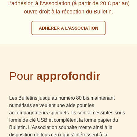
L’adhésion à l’Association (à partir de 20 € par an)
ouvre droit à la réception du Bulletin.
ADHÉRER À L'ASSOCIATION
Pour
approfondir
Les Bulletins jusqu’au numéro 80 bis maintenant
numérisés se veulent une aide pour les
accompagnateurs spirituels. Ils sont accessibles sous
forme de clé USB et complètent la forme papier du
Bulletin. L’Association souhaite mettre ainsi à la
disposition de tous ceux qui s’intéressent à la