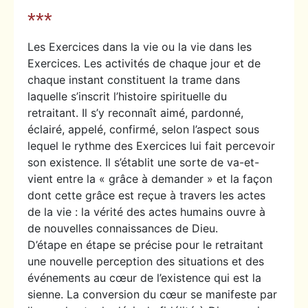
***
Les Exercices dans la vie ou la vie dans les
Exercices. Les activités de chaque jour et de
chaque instant constituent la trame dans
laquelle s’inscrit l’histoire spirituelle du
retraitant. Il s’y reconnaît aimé, pardonné,
éclairé, appelé, confirmé, selon l’aspect sous
lequel le rythme des Exercices lui fait percevoir
son existence. Il s’établit une sorte de va-et-
vient entre la « grâce à demander » et la façon
dont cette grâce est reçue à travers les actes
de la vie : la vérité des actes humains ouvre à
de nouvelles connaissances de Dieu.
D’étape en étape se précise pour le retraitant
une nouvelle perception des situations et des
événements au cœur de l’existence qui est la
sienne. La conversion du cœur se manifeste par