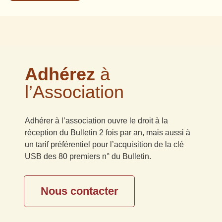
Adhérez
à
l’Association
Adhérer à l’association ouvre le droit à la
réception du Bulletin 2 fois par an, mais aussi à
un tarif préférentiel pour l’acquisition de la clé
USB des 80 premiers n° du Bulletin.
Nous contacter