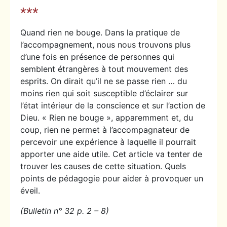
***
Quand rien ne bouge. Dans la pratique de
l’accompagnement, nous nous trouvons plus
d’une fois en présence de personnes qui
semblent étrangères à tout mouvement des
esprits. On dirait qu’il ne se passe rien … du
moins rien qui soit susceptible d’éclairer sur
l’état intérieur de la conscience et sur l’action de
Dieu. « Rien ne bouge », apparemment et, du
coup, rien ne permet à l’accompagnateur de
percevoir une expérience à laquelle il pourrait
apporter une aide utile. Cet article va tenter de
trouver les causes de cette situation. Quels
points de pédagogie pour aider à provoquer un
éveil.
(Bulletin n° 32 p. 2 – 8)