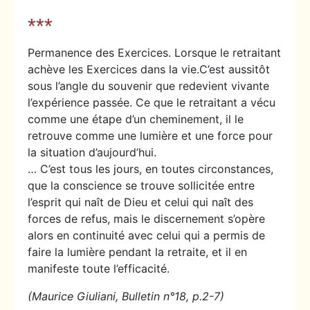
***
Permanence des Exercices. Lorsque le retraitant
achève les Exercices dans la vie.C’est aussitôt
sous l’angle du souvenir que redevient vivante
l’expérience passée. Ce que le retraitant a vécu
comme une étape d’un cheminement, il le
retrouve comme une lumière et une force pour
la situation d’aujourd’hui.
… C’est tous les jours, en toutes circonstances,
que la conscience se trouve sollicitée entre
l’esprit qui naît de Dieu et celui qui naît des
forces de refus, mais le discernement s’opère
alors en continuité avec celui qui a permis de
faire la lumière pendant la retraite, et il en
manifeste toute l’efficacité.
(Maurice Giuliani, Bulletin n°18, p.2-7)