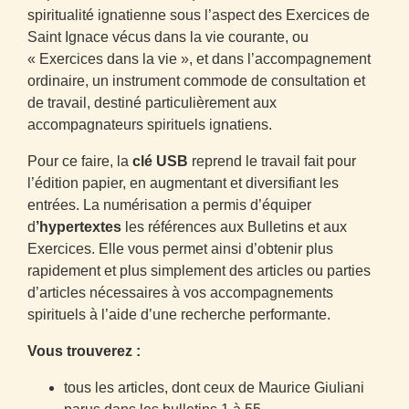
spiritualité ignatienne sous l’aspect des Exercices de
Saint Ignace vécus dans la vie courante, ou
« Exercices dans la vie », et dans l’accompagnement
ordinaire, un instrument commode de consultation et
de travail, destiné particulièrement aux
accompagnateurs spirituels ignatiens.
Pour ce faire, la
clé USB
reprend le travail fait pour
l’édition papier, en augmentant et diversifiant les
entrées. La numérisation a permis d’équiper
d
’hypertextes
les références aux Bulletins et aux
Exercices. Elle vous permet ainsi d’obtenir plus
rapidement et plus simplement des articles ou parties
d’articles nécessaires à vos accompagnements
spirituels à l’aide d’une recherche performante.
Vous trouverez :
tous les articles, dont ceux de Maurice Giuliani