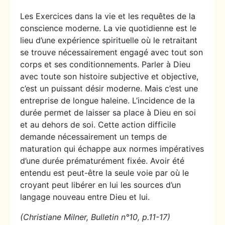
Les Exercices dans la vie et les requêtes de la
conscience moderne. La vie quotidienne est le
lieu d’une expérience spirituelle où le retraitant
se trouve nécessairement engagé avec tout son
corps et ses conditionnements. Parler à Dieu
avec toute son histoire subjective et objective,
c’est un puissant désir moderne. Mais c’est une
entreprise de longue haleine. L’incidence de la
durée permet de laisser sa place à Dieu en soi
et au dehors de soi. Cette action difficile
demande nécessairement un temps de
maturation qui échappe aux normes impératives
d’une durée prématurément fixée. Avoir été
entendu est peut-être la seule voie par où le
croyant peut libérer en lui les sources d’un
langage nouveau entre Dieu et lui.
(Christiane Milner, Bulletin n°10, p.11-17)